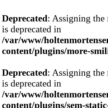
Deprecated
: Assigning the
is deprecated in
/var/www/holtenmortense
content/plugins/more-smil
Deprecated
: Assigning the
is deprecated in
/var/www/holtenmortense
content/plugins/sem-static